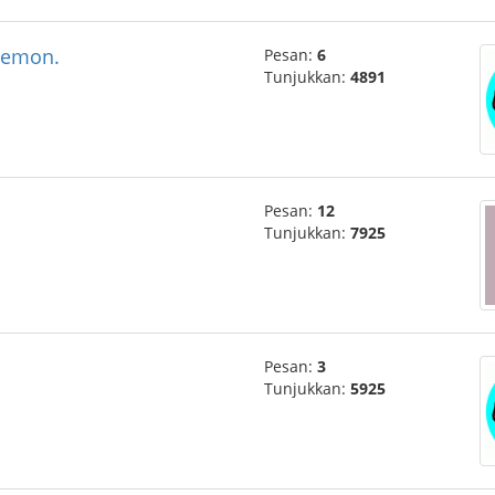
oemon.
Pesan:
6
Tunjukkan:
4891
Pesan:
12
Tunjukkan:
7925
Pesan:
3
Tunjukkan:
5925