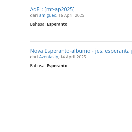
AdE": [mt-ap2025]
dari
amigueo
, 16 April 2025
Bahasa:
Esperanto
Nova Esperanto-albumo - jes, esperanta
dari
Azoniasty
, 14 April 2025
Bahasa:
Esperanto