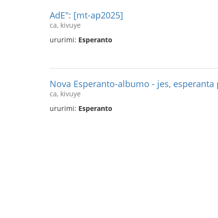
AdE": [mt-ap2025]
ca, kivuye
ururimi:
Esperanto
Nova Esperanto-albumo - jes, esperanta
ca, kivuye
ururimi:
Esperanto