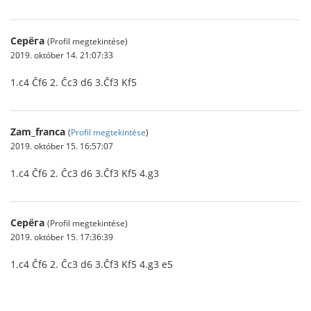
Серёга
(Profil megtekintése)
2019. október 14. 21:07:33
1.c4 Ĉf6 2. Ĉc3 d6 3.Ĉf3 Kf5
Zam_franca
(
Profil megtekintése
)
2019. október 15. 16:57:07
1.c4 Ĉf6 2. Ĉc3 d6 3.Ĉf3 Kf5 4.g3
Серёга
(Profil megtekintése)
2019. október 15. 17:36:39
1.c4 Ĉf6 2. Ĉc3 d6 3.Ĉf3 Kf5 4.g3 e5