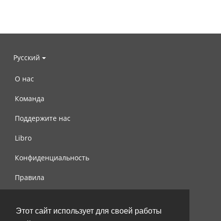
Русский
О нас
Команда
Поддержите нас
Libro
Конфиденциальность
Правила
Контакты
Этот сайт использует для своей работы