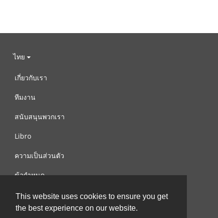
ไทย
เกี่ยวกับเรา
ทีมงาน
สนับสนุนพวกเรา
Libro
ความเป็นส่วนตัว
ข้อกำหนด
ติดต่อเรา
This website uses cookies to ensure you get
the best experience on our website.