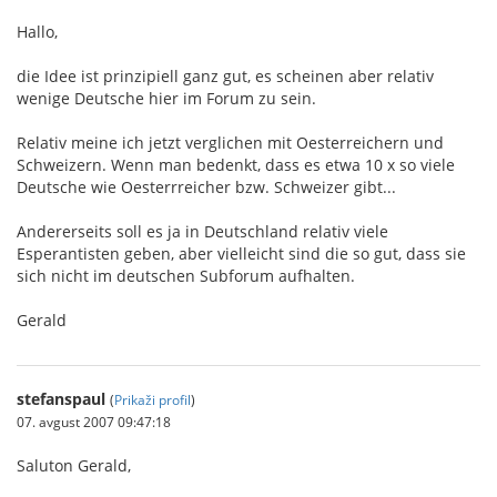
Hallo,
die Idee ist prinzipiell ganz gut, es scheinen aber relativ
wenige Deutsche hier im Forum zu sein.
Relativ meine ich jetzt verglichen mit Oesterreichern und
Schweizern. Wenn man bedenkt, dass es etwa 10 x so viele
Deutsche wie Oesterrreicher bzw. Schweizer gibt...
Andererseits soll es ja in Deutschland relativ viele
Esperantisten geben, aber vielleicht sind die so gut, dass sie
sich nicht im deutschen Subforum aufhalten.
Gerald
stefanspaul
(
Prikaži profil
)
07. avgust 2007 09:47:18
Saluton Gerald,