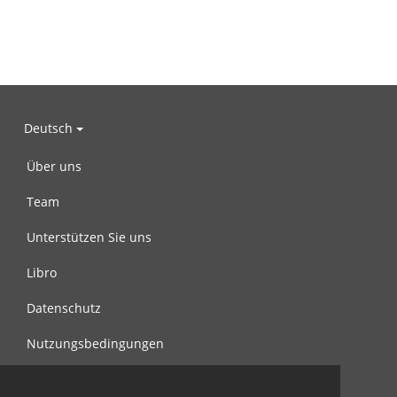
Deutsch
Über uns
Team
Unterstützen Sie uns
Libro
Datenschutz
Nutzungsbedingungen
Nachricht an uns