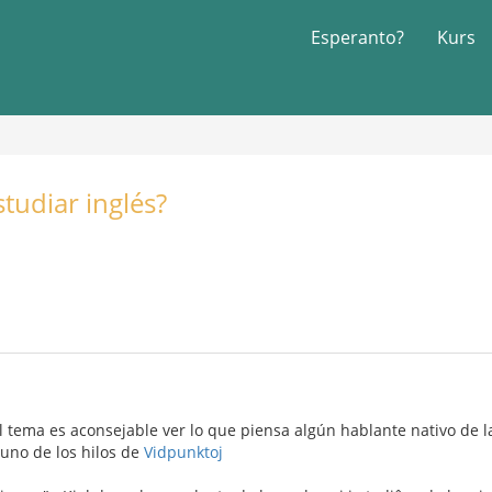
Esperanto?
Kurs
tudiar inglés?
 tema es aconsejable ver lo que piensa algún hablante nativo de la
 uno de los hilos de
Vidpunktoj