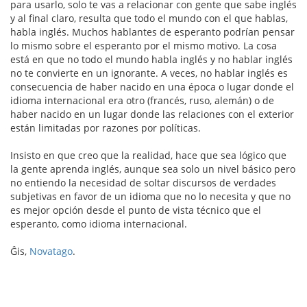
para usarlo, solo te vas a relacionar con gente que sabe inglés
y al final claro, resulta que todo el mundo con el que hablas,
habla inglés. Muchos hablantes de esperanto podrían pensar
lo mismo sobre el esperanto por el mismo motivo. La cosa
está en que no todo el mundo habla inglés y no hablar inglés
no te convierte en un ignorante. A veces, no hablar inglés es
consecuencia de haber nacido en una época o lugar donde el
idioma internacional era otro (francés, ruso, alemán) o de
haber nacido en un lugar donde las relaciones con el exterior
están limitadas por razones por políticas.
Insisto en que creo que la realidad, hace que sea lógico que
la gente aprenda inglés, aunque sea solo un nivel básico pero
no entiendo la necesidad de soltar discursos de verdades
subjetivas en favor de un idioma que no lo necesita y que no
es mejor opción desde el punto de vista técnico que el
esperanto, como idioma internacional.
Ĝis,
Novatago
.