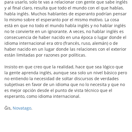
para usarlo, solo te vas a relacionar con gente que sabe inglés
y al final claro, resulta que todo el mundo con el que hablas,
habla inglés. Muchos hablantes de esperanto podrían pensar
lo mismo sobre el esperanto por el mismo motivo. La cosa
está en que no todo el mundo habla inglés y no hablar inglés
no te convierte en un ignorante. A veces, no hablar inglés es
consecuencia de haber nacido en una época o lugar donde el
idioma internacional era otro (francés, ruso, alemán) o de
haber nacido en un lugar donde las relaciones con el exterior
están limitadas por razones por políticas.
Insisto en que creo que la realidad, hace que sea lógico que
la gente aprenda inglés, aunque sea solo un nivel básico pero
no entiendo la necesidad de soltar discursos de verdades
subjetivas en favor de un idioma que no lo necesita y que no
es mejor opción desde el punto de vista técnico que el
esperanto, como idioma internacional.
Ĝis,
Novatago
.