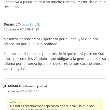
Eso no va a pasar en mucho mucho tiempo. Por mucho que lo
deseemos.
Desmut
(
Mostra il profilo
)
05 gennaio 2012 09:21:20
Nosotros aprendemos Esperanto por el ideal y lo que nos
ofrece, no por la injusta realidad.
Estamos aquí como los pioneros de lo que quizá pase en 500
años, no como los vándalos que obligan a la gente a hablar su
idioma por la fuerza (que por cierto, es lo que sucede ahora
con el inglés).
JUANMA40
(Mostra il profilo)
05 gennaio 2012 10:07:22
Desmut:
Nosotros aprendemos Esperanto por el ideal u lo que nos