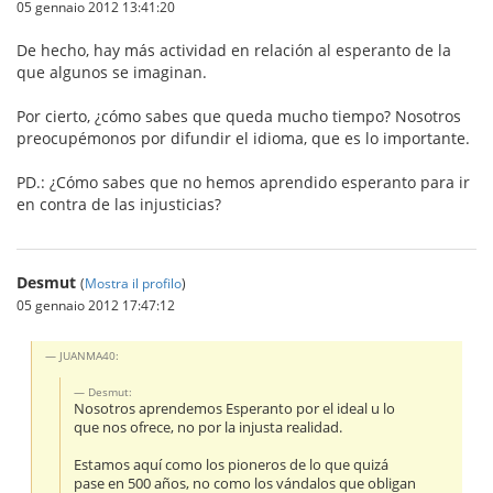
05 gennaio 2012 13:41:20
De hecho, hay más actividad en relación al esperanto de la
que algunos se imaginan.
Por cierto, ¿cómo sabes que queda mucho tiempo? Nosotros
preocupémonos por difundir el idioma, que es lo importante.
PD.: ¿Cómo sabes que no hemos aprendido esperanto para ir
en contra de las injusticias?
Desmut
(
Mostra il profilo
)
05 gennaio 2012 17:47:12
JUANMA40:
Desmut:
Nosotros aprendemos Esperanto por el ideal u lo
que nos ofrece, no por la injusta realidad.
Estamos aquí como los pioneros de lo que quizá
pase en 500 años, no como los vándalos que obligan