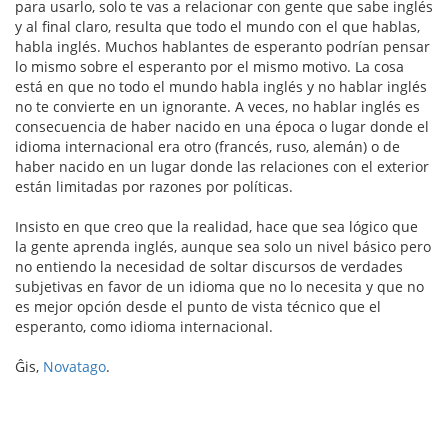
para usarlo, solo te vas a relacionar con gente que sabe inglés
y al final claro, resulta que todo el mundo con el que hablas,
habla inglés. Muchos hablantes de esperanto podrían pensar
lo mismo sobre el esperanto por el mismo motivo. La cosa
está en que no todo el mundo habla inglés y no hablar inglés
no te convierte en un ignorante. A veces, no hablar inglés es
consecuencia de haber nacido en una época o lugar donde el
idioma internacional era otro (francés, ruso, alemán) o de
haber nacido en un lugar donde las relaciones con el exterior
están limitadas por razones por políticas.
Insisto en que creo que la realidad, hace que sea lógico que
la gente aprenda inglés, aunque sea solo un nivel básico pero
no entiendo la necesidad de soltar discursos de verdades
subjetivas en favor de un idioma que no lo necesita y que no
es mejor opción desde el punto de vista técnico que el
esperanto, como idioma internacional.
Ĝis,
Novatago
.