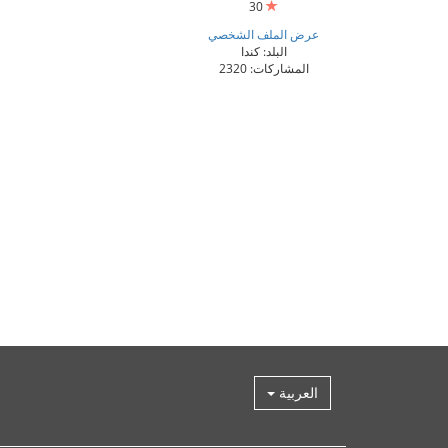
30
عرض الملف الشخصي
البلد: كندا
المشاركات: 2320
العربية