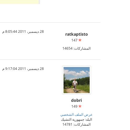
28 ديسمبر، 2011 8:05:44 م
ratkaptisto
147
المشاركات: 14654
28 ديسمبر، 2011 9:17:04 م
dobri
149
عرض الملف الشخصي
البلد: جمهورية التشيك
المشاركات: 14781