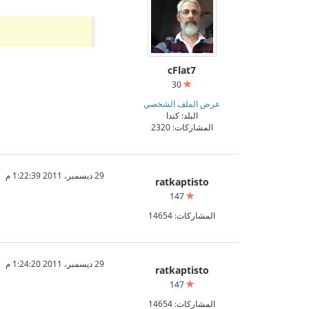
cFlat7
30
عرض الملف الشخصي
البلد: كندا
المشاركات: 2320
29 ديسمبر، 2011 1:22:39 م
ratkaptisto
147
المشاركات: 14654
29 ديسمبر، 2011 1:24:20 م
ratkaptisto
147
المشاركات: 14654