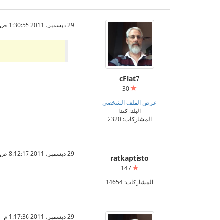
29 ديسمبر، 2011 1:30:55 ص
cFlat7
30
عرض الملف الشخصي
البلد: كندا
المشاركات: 2320
29 ديسمبر، 2011 8:12:17 ص
ratkaptisto
147
المشاركات: 14654
29 ديسمبر، 2011 1:17:36 م