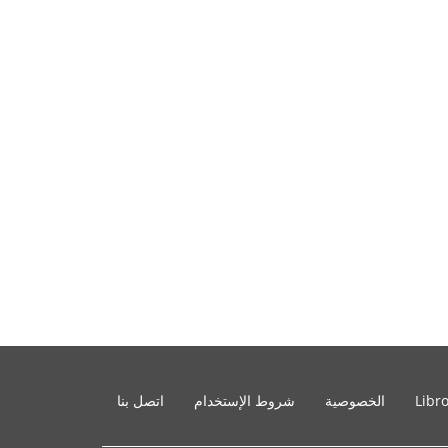
Libr
الخصوصية
شروط الإستخدام
اتصل بنا