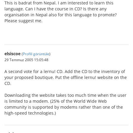
This is badrat from Nepal. I am interested to learn this
language. Can I have the course in CD? Is there any
organisation in Nepal also for this language to promote?
Please suggest me.
elsiscoe
(
Profili görüntüle
)
29 Temmuz 2005 15:05:48
A second vote for a lernu! CD. Add the CD to the inventory of
your proposed boutique. Put the offline lernu! website on the
CD.
Downloading the website takes too much time when the user
is limited to a modem. (25% of the World Wide Web
community is supported by modems rather than one of the
high-speed technologies.)