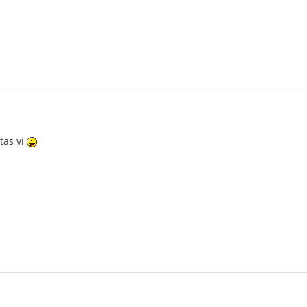
tas vi