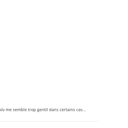
olu
me semble trop gentil dans certains cas...