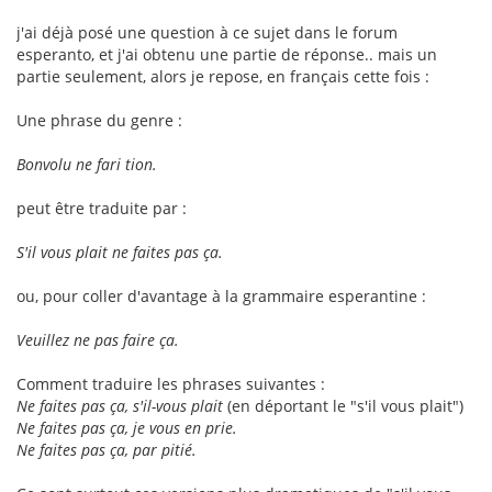
j'ai déjà posé une question à ce sujet dans le forum
esperanto, et j'ai obtenu une partie de réponse.. mais un
partie seulement, alors je repose, en français cette fois :
Une phrase du genre :
Bonvolu ne fari tion.
peut être traduite par :
S'il vous plait ne faites pas ça.
ou, pour coller d'avantage à la grammaire esperantine :
Veuillez ne pas faire ça.
Comment traduire les phrases suivantes :
Ne faites pas ça, s'il-vous plait
(en déportant le "s'il vous plait")
Ne faites pas ça, je vous en prie.
Ne faites pas ça, par pitié.