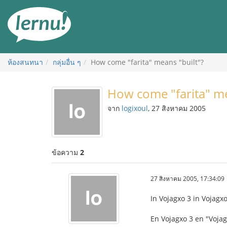
ไป
ยัง
สารบัญ
ห้องสนทนา
กลุ่มอื่น ๆ
How come "farita" means "built"?
How come "farita" me
จาก
logixoul
, 27 สิงหาคม 2005
ข้อความ
2
27 สิงหาคม 2005, 17:34:09
In Vojagxo 3 in Vojagxo
En Vojagxo 3 en "Vojagx