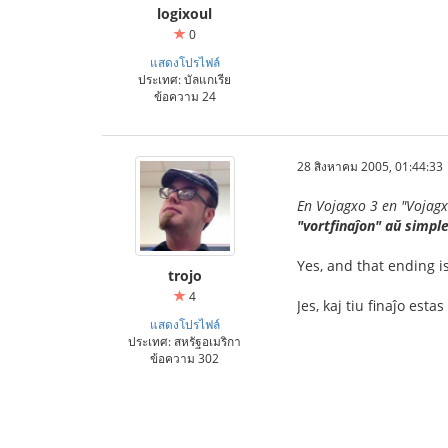
logixoul
0
แสดงโปรไฟล์
ประเทศ: บัลแกเรีย
ข้อความ 24
28 สิงหาคม 2005, 01:44:33
En Vojagxo 3 en "Vojagx
"vortfinaĵon" aŭ simple
Yes, and that ending is
trojo
4
Jes, kaj tiu finaĵo esta
แสดงโปรไฟล์
ประเทศ: สหรัฐอเมริกา
ข้อความ 302