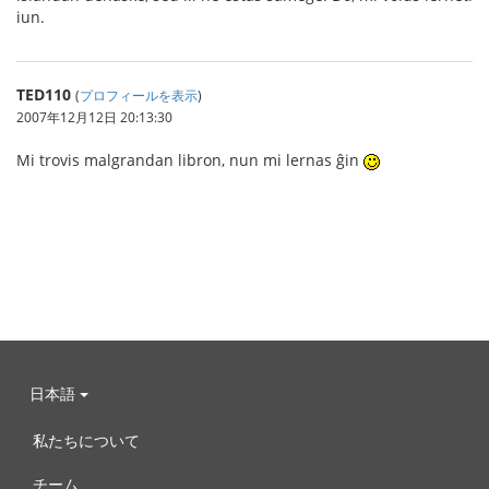
iun.
TED110
(
プロフィールを表示
)
2007年12月12日 20:13:30
Mi trovis malgrandan libron, nun mi lernas ĝin
日本語
私たちについて
チーム