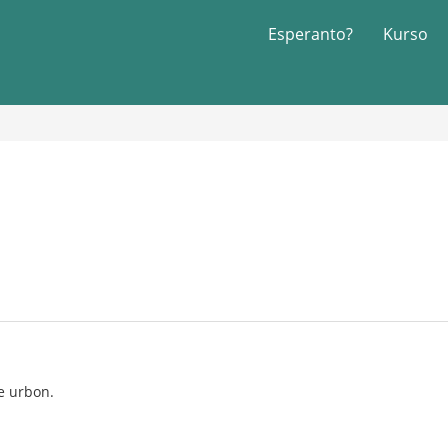
Esperanto?
Kurso
e urbon.