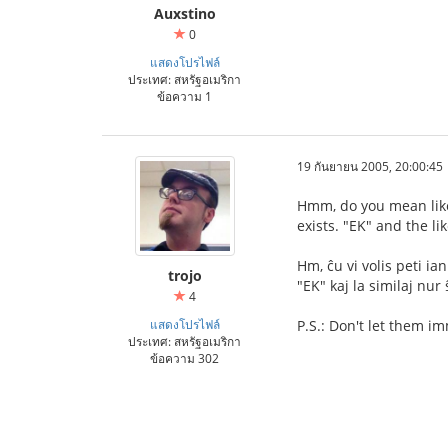
Auxstino
0
แสดงโปรไฟล์
ประเทศ: สหรัฐอเมริกา
ข้อความ 1
19 กันยายน 2005, 20:00:45
Hmm, do you mean like 
exists. "EK" and the l
Hm, ĉu vi volis peti ia
trojo
"EK" kaj la similaj nur 
4
แสดงโปรไฟล์
P.S.: Don't let them i
ประเทศ: สหรัฐอเมริกา
ข้อความ 302