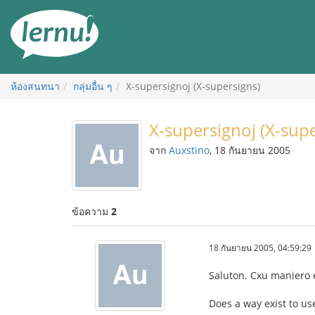
ไป
ยัง
สารบัญ
ห้องสนทนา
กลุ่มอื่น ๆ
X-supersignoj (X-supersigns)
X-supersignoj (X-supe
จาก
Auxstino
, 18 กันยายน 2005
ข้อความ
2
18 กันยายน 2005, 04:59:29
Saluton. Cxu maniero e
Does a way exist to us