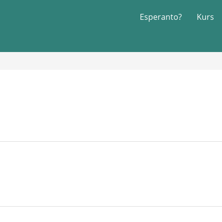
Esperanto?
Kurs