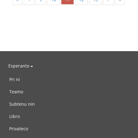
Esperanto
Pri ni
Teamo
Subtenu nin
Libro
Privateco