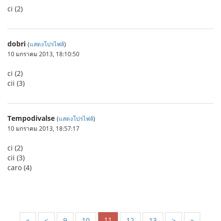
ci (2)
dobri
(
แสดงโปรไฟล์
)
10 มกราคม 2013, 18:10:50
ci (2)
cii (3)
Tempodivalse
(
แสดงโปรไฟล์
)
10 มกราคม 2013, 18:57:17
ci (2)
cii (3)
caro (4)
11
«
<
9
10
12
13
>
»