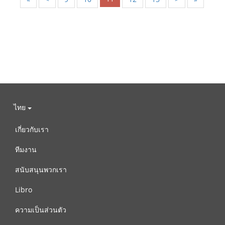
ไทย
เกี่ยวกับเรา
ทีมงาน
สนับสนุนพวกเรา
Libro
ความเป็นส่วนตัว