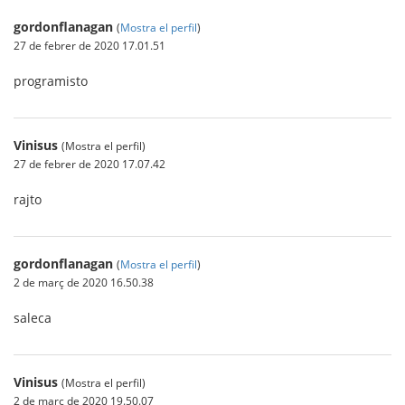
gordonflanagan
(
Mostra el perfil
)
27 de febrer de 2020 17.01.51
programisto
Vinisus
(Mostra el perfil)
27 de febrer de 2020 17.07.42
rajto
gordonflanagan
(
Mostra el perfil
)
2 de març de 2020 16.50.38
saleca
Vinisus
(Mostra el perfil)
2 de març de 2020 19.50.07