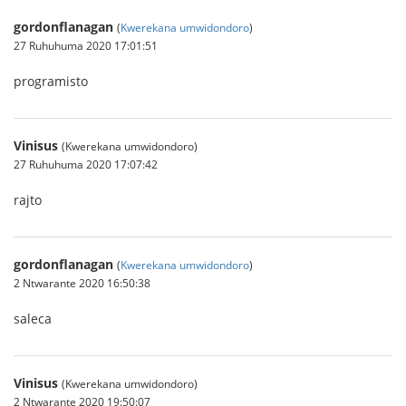
gordonflanagan
(
Kwerekana umwidondoro
)
27 Ruhuhuma 2020 17:01:51
programisto
Vinisus
(Kwerekana umwidondoro)
27 Ruhuhuma 2020 17:07:42
rajto
gordonflanagan
(
Kwerekana umwidondoro
)
2 Ntwarante 2020 16:50:38
saleca
Vinisus
(Kwerekana umwidondoro)
2 Ntwarante 2020 19:50:07