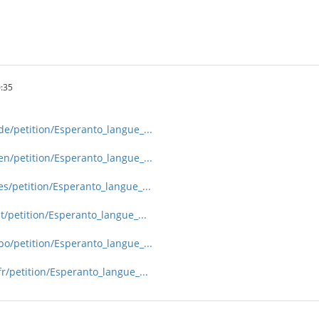
0:35
de/petition/Esperanto_langue_...
en/petition/Esperanto_langue_...
s/petition/Esperanto_langue_...
t/petition/Esperanto_langue_...
po/petition/Esperanto_langue_...
r/petition/Esperanto_langue_...