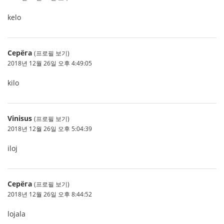
kelo
Серёга
(프로필 보기)
2018년 12월 26일 오후 4:49:05
kilo
Vinisus
(프로필 보기)
2018년 12월 26일 오후 5:04:39
iloj
Серёга
(프로필 보기)
2018년 12월 26일 오후 8:44:52
lojala