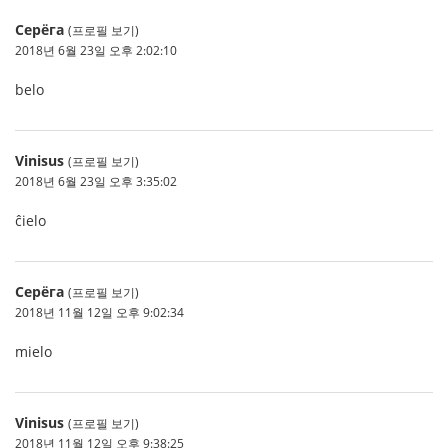
Серёга
(프로필 보기)
2018년 6월 23일 오후 2:02:10
belo
Vinisus
(프로필 보기)
2018년 6월 23일 오후 3:35:02
ĉielo
Серёга
(프로필 보기)
2018년 11월 12일 오후 9:02:34
mielo
Vinisus
(프로필 보기)
2018년 11월 12일 오후 9:38:25