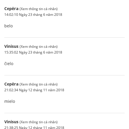
Серёга
(Xem thông tin cá nhân)
14:02:10 Ngày 23 tháng 6 năm 2018
belo
Vinisus
(Xem thông tin cá nhân)
15:35:02 Ngày 23 tháng 6 năm 2018
ĉielo
Серёга
(Xem thông tin cá nhân)
21:02:34 Ngày 12 tháng 11 năm 2018
mielo
Vinisus
(Xem thông tin cá nhân)
21:38:25 Ngày 12 tháng 11 năm 2018