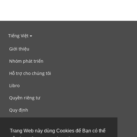
Tiếng Việt
Giới thiệu
Nhóm phát triển
Hỗ trợ cho chúng tôi
Libro
Quyền riêng tư
Quy định
Liên hệ với chúng tôi
Trang Web này dùng Cookies để Bạn có thể