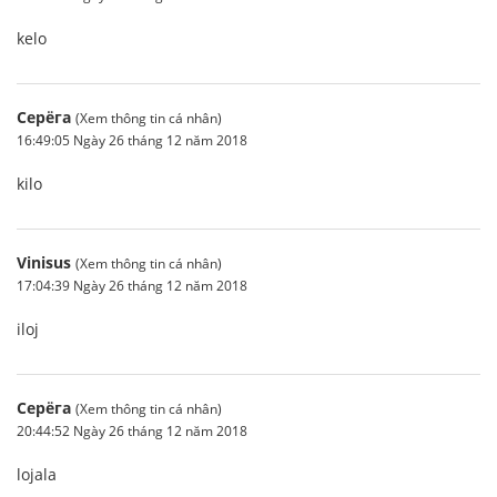
kelo
Серёга
(Xem thông tin cá nhân)
16:49:05 Ngày 26 tháng 12 năm 2018
kilo
Vinisus
(Xem thông tin cá nhân)
17:04:39 Ngày 26 tháng 12 năm 2018
iloj
Серёга
(Xem thông tin cá nhân)
20:44:52 Ngày 26 tháng 12 năm 2018
lojala