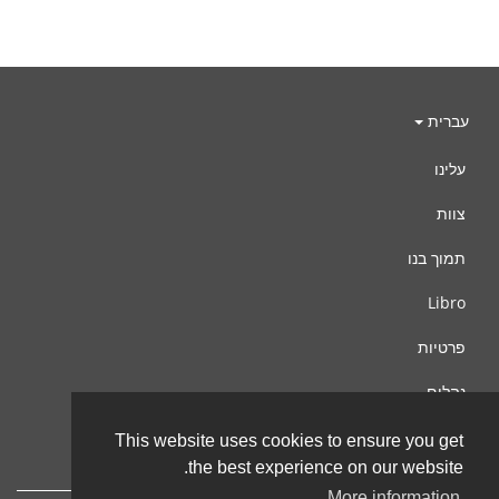
עברית
עלינו
צוות
תמוך בנו
Libro
פרטיות
נהלים
צור קשר
This website uses cookies to ensure you get
the best experience on our website.
More information