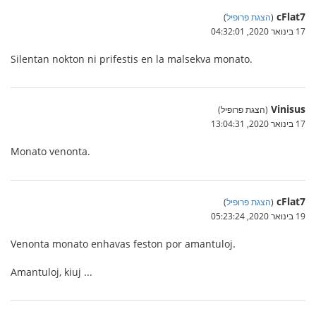
cFlat7
(
הצגת פרופיל
)
17 בינואר 2020, 04:32:01
Silentan nokton ni prifestis en la malsekva monato.
Vinisus
(הצגת פרופיל)
17 בינואר 2020, 13:04:31
Monato venonta.
cFlat7
(
הצגת פרופיל
)
19 בינואר 2020, 05:23:24
Venonta monato enhavas feston por amantuloj.
Amantuloj, kiuj ...