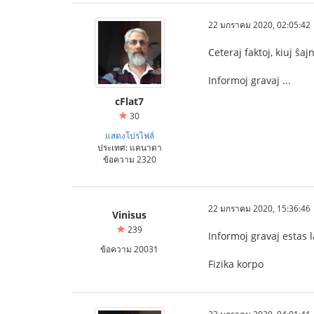
22 มกราคม 2020, 02:05:42
Ceteraj faktoj, kiuj ŝa
Informoj gravaj ...
cFlat7
30
แสดงโปรไฟล์
ประเทศ: แคนาดา
ข้อความ 2320
22 มกราคม 2020, 15:36:46
Vinisus
239
Informoj gravaj estas l
ข้อความ 20031
Fizika korpo