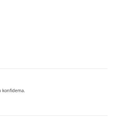
u konfidema.