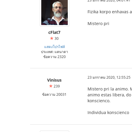
23 มกราคม 2020, 04:01:41
Fizika korpo enhavas an
Mistero pri
cFlat7
30
แสดงโปรไฟล์
ประเทศ: แคนาดา
ข้อความ 2320
23 มกราคม 2020, 12:55:25
Vinisus
239
Mistero pri la animo. 
ข้อความ 20031
animo estas libera, do 
konscienco.
Individua konscienco