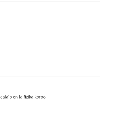
ealaĵo en la fizika korpo.