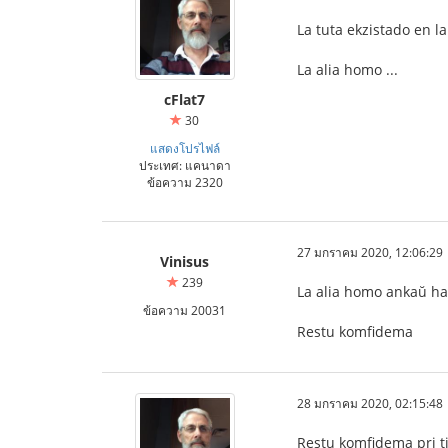
La tuta ekzistado en l
La alia homo ...
cFlat7
30
แสดงโปรไฟล์
ประเทศ: แคนาดา
ข้อความ 2320
27 มกราคม 2020, 12:06:29
Vinisus
239
La alia homo ankaŭ ha
ข้อความ 20031
Restu komfidema
28 มกราคม 2020, 02:15:48
Restu komfidema pri ti