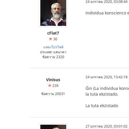
24 มกราคม 2020, 03:08:44
Individua konscienco ek
cFlat7
30
แสดงโปรไฟล์
ประเทศ: แคนาดา
ข้อความ 2320
24 มกราคม 2020, 13:42:18
Vinisus
239
Ĝin (La individua kons
ข้อความ 20031
la tuta ekzistado.
La tuta ekzistado
27 มกราคม 2020, 03:01:02