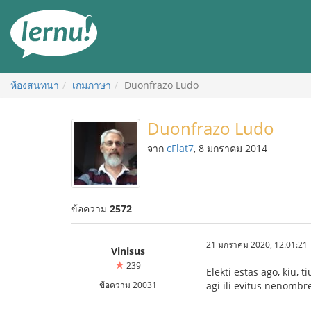
ไป
ยัง
สารบัญ
ห้องสนทนา
เกมภาษา
Duonfrazo Ludo
Duonfrazo Ludo
จาก
cFlat7
, 8 มกราคม 2014
ข้อความ
2572
21 มกราคม 2020, 12:01:21
Vinisus
239
Elekti estas ago, kiu, 
ข้อความ 20031
agi ili evitus nenombr