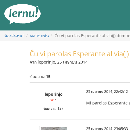
ไป
ยัง
สารบัญ
ห้องสนทนา
ตลกขบขัน
Ĉu vi parolas Esperante al via(j) dombes
Ĉu vi parolas Esperante al via(j
จาก leporinjo, 25 เมษายน 2014
ข้อความ
15
25 เมษายน 2014, 22:42:12
leporinjo
1
Mi parolas Esperante 
ข้อความ 137
25 เมษายน 2014, 23:05:33