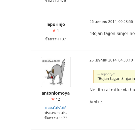
ข้อความ 476
26 เมษายน 2014, 00:23:56
leporinjo
1
"Bojan tagon Sinjorino
ข้อความ 137
26 เมษายน 2014, 04:33:10
leporinjo:
"Bojan tagon Sinjori
Ne diru al mi ke via 
antoniomoya
12
Amike.
แสดงโปรไฟล์
ประเทศ: สเปน
ข้อความ 1172