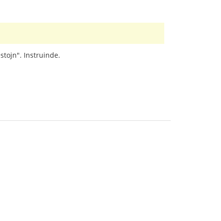
stojn". Instruinde.