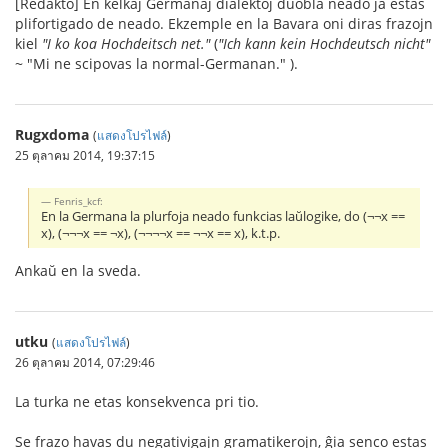
[Redakto] En kelkaj Germanaj dialektoj duobla neado ja estas
plifortigado de neado. Ekzemple en la Bavara oni diras frazojn
kiel
"I ko koa Hochdeitsch net."
(
"Ich kann kein Hochdeutsch nicht"
~ "Mi ne scipovas la normal-Germanan." ).
Rugxdoma
(
แสดงโปรไฟล์
)
25 ตุลาคม 2014, 19:37:15
Fenris_kcf:
En la Germana la plurfoja neado funkcias laŭlogike, do (¬¬x ==
x), (¬¬¬x == ¬x), (¬¬¬¬x == ¬¬x == x), k.t.p.
Ankaŭ en la sveda.
utku
(
แสดงโปรไฟล์
)
26 ตุลาคม 2014, 07:29:46
La turka ne etas konsekvenca pri tio.
Se frazo havas du negativigajn gramatikerojn, ĝia senco estas