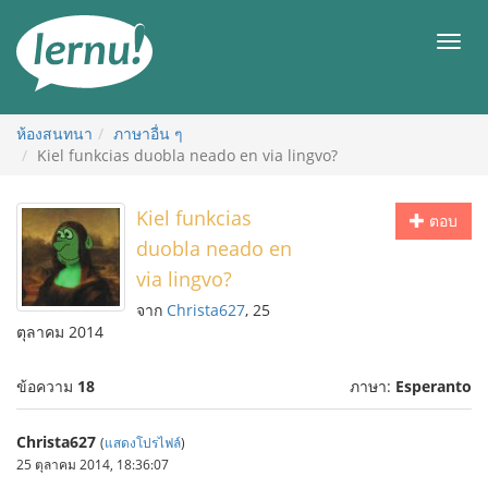
ไป
ยัง
เมนู
สารบัญ
ห้องสนทนา
ภาษาอื่น ๆ
Kiel funkcias duobla neado en via lingvo?
Kiel funkcias
ตอบ
duobla neado en
via lingvo?
จาก
Christa627
, 25
ตุลาคม 2014
ข้อความ
18
ภาษา:
Esperanto
Christa627
(
แสดงโปรไฟล์
)
25 ตุลาคม 2014, 18:36:07