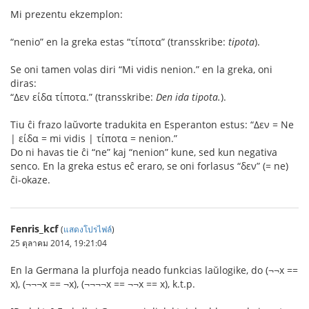
Mi prezentu ekzemplon:
“nenio” en la greka estas “τίποτα” (transskribe:
tipota
).
Se oni tamen volas diri “Mi vidis nenion.” en la greka, oni
diras:
“Δεν είδα τίποτα.” (transskribe:
Den ida tipota.
).
Tiu ĉi frazo laŭvorte tradukita en Esperanton estus: “Δεν = Ne
| είδα = mi vidis | τίποτα = nenion.”
Do ni havas tie ĉi “ne” kaj “nenion” kune, sed kun negativa
senco. En la greka estus eĉ eraro, se oni forlasus “δεν” (= ne)
ĉi-okaze.
Fenris_kcf
(
แสดงโปรไฟล์
)
25 ตุลาคม 2014, 19:21:04
En la Germana la plurfoja neado funkcias laŭlogike, do (¬¬x ==
x), (¬¬¬x == ¬x), (¬¬¬¬x == ¬¬x == x), k.t.p.