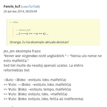
Fenris_kcf
(
แสดงโปรไฟล์
)
26 ตุลาคม 2014, 08:09:49
utku:
Fenris_kcf:
... (¬¬¬¬x == ¬¬x == x) ...
Strange, ĉu tia ekzemplo aktuale ekzistas?
Jes, jen ekzempla frazo:
"Keiner war nirgendwo nicht unglücklich."
~ "Nenia ulo nenie ne
estis malfeliĉa."
Sed tiel multe da neadoj apenaŭ uzatas. La eldiro
reformeblas tiel:
¬∃ulo: ¬∃loko: ¬esti(ulo, loko, malfeliĉa)
== ∀ulo: ¬¬∃loko: ¬esti(ulo, loko, malfeliĉa)
== ∀ulo: ∃loko: ¬esti(ulo, tempo, malfeliĉa)
== ∀ulo: ∃loko: esti(ulo, loko, ¬malfeliĉa)
== ∀ulo: ∃loko: esti(ulo, loko, feliĉa aŭ indiferenta)