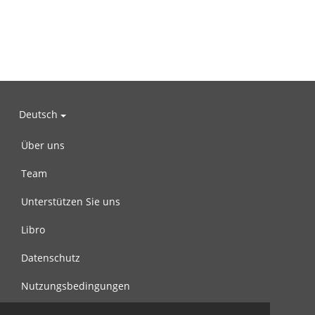
Deutsch
Über uns
Team
Unterstützen Sie uns
Libro
Datenschutz
Nutzungsbedingungen
Nachricht an uns