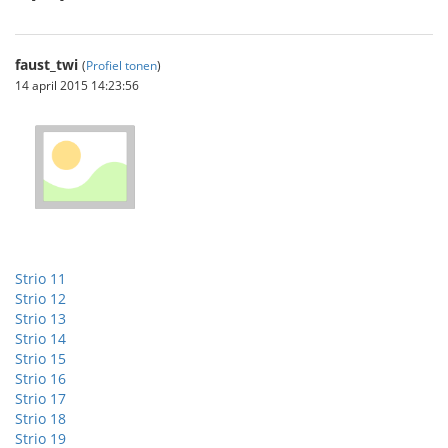
faust_twi
(
Profiel tonen
)
14 april 2015 14:23:56
Strio 11
Strio 12
Strio 13
Strio 14
Strio 15
Strio 16
Strio 17
Strio 18
Strio 19