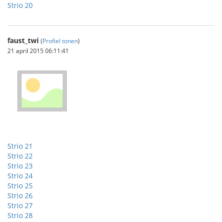
Strio 20
faust_twi
(
Profiel tonen
)
21 april 2015 06:11:41
Strio 21
Strio 22
Strio 23
Strio 24
Strio 25
Strio 26
Strio 27
Strio 28