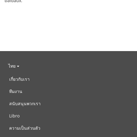
baldaux.
ไทย
เกี่ยวกับเรา
ทีมงาน
สนับสนุนพวกเรา
Libro
ความเป็นส่วนตัว