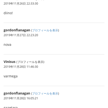
2019年11月26日 22:33:30
diino!
gordonflanagan
(
プロフィールを表示
)
2019年11月27日 22:23:20
nova
Vinisus
(プロフィールを表示)
2019年11月28日 11:46:30
varmega
gordonflanagan
(
プロフィールを表示
)
2019年11月28日 16:05:21
gazetaro