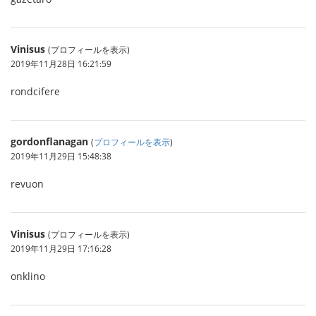
Vinisus
(プロフィールを表示)
2019年11月28日 16:21:59
rondcifere
gordonflanagan
(
プロフィールを表示
)
2019年11月29日 15:48:38
revuon
Vinisus
(プロフィールを表示)
2019年11月29日 17:16:28
onklino