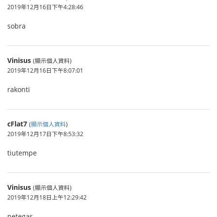
2019年12月16日下午4:28:46
sobra
Vinisus
(顯示個人資料)
2019年12月16日下午8:07:01
rakonti
cFlat7
(
顯示個人資料
)
2019年12月17日下午8:53:32
tiutempe
Vinisus
(顯示個人資料)
2019年12月18日上午12:29:42
petegas