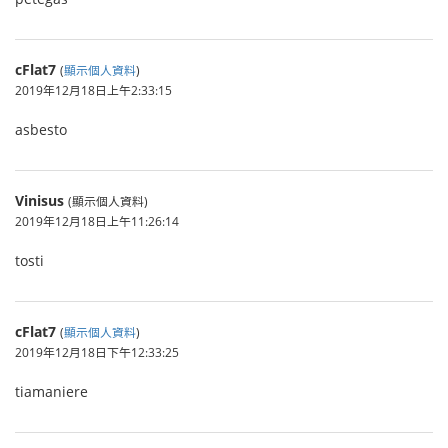
cFlat7
(
顯示個人資料
)
2019年12月18日上午2:33:15
asbesto
Vinisus
(顯示個人資料)
2019年12月18日上午11:26:14
tosti
cFlat7
(
顯示個人資料
)
2019年12月18日下午12:33:25
tiamaniere