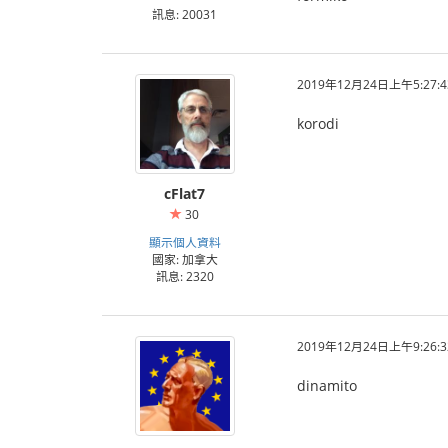
訊息: 20031
2019年12月24日上午5:27:4
korodi
cFlat7
30
顯示個人資料
國家: 加拿大
訊息: 2320
2019年12月24日上午9:26:3
dinamito