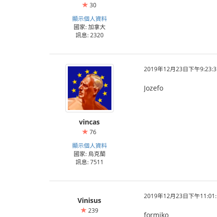
30
顯示個人資料
國家: 加拿大
訊息: 2320
2019年12月23日下午9:23:3
Jozefo
vincas
76
顯示個人資料
國家: 烏克蘭
訊息: 7511
2019年12月23日下午11:01:
Vinisus
239
formiko