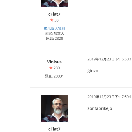
cFlat7
30
顯示個人資料
國家: 加拿大
訊息: 2320
2019年12月23日下午6:50:1
Vinisus
239
ĝinzo
訊息: 20031
2019年12月23日下午7:59:1
zonfabrikejo
cFlat7