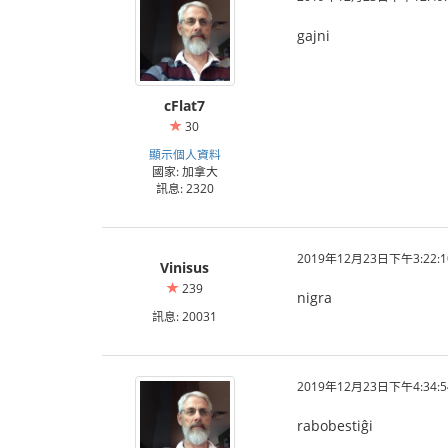
gajni
cFlat7
30
顯示個人資料
國家: 加拿大
訊息: 2320
2019年12月23日下午3:22:1
Vinisus
239
nigra
訊息: 20031
2019年12月23日下午4:34:5
rabobestiĝi