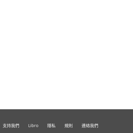
支持我們
Libro
隱私
規則
連絡我們