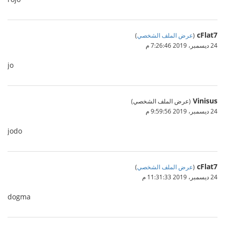
cFlat7
(
عرض الملف الشخصي
)
24 ديسمبر، 2019 7:26:46 م
jo
Vinisus
(عرض الملف الشخصي)
24 ديسمبر، 2019 9:59:56 م
jodo
cFlat7
(
عرض الملف الشخصي
)
24 ديسمبر، 2019 11:31:33 م
dogma