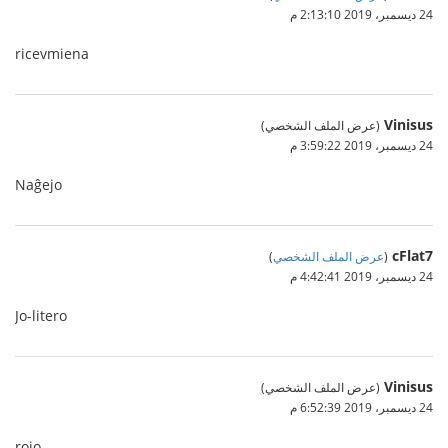
24 ديسمبر، 2019 2:13:10 م
ricevmiena
Vinisus
(عرض الملف الشخصي)
24 ديسمبر، 2019 3:59:22 م
Naĝejo
cFlat7
(
عرض الملف الشخصي
)
24 ديسمبر، 2019 4:42:41 م
Jo-litero
Vinisus
(عرض الملف الشخصي)
24 ديسمبر، 2019 6:52:39 م
rojo