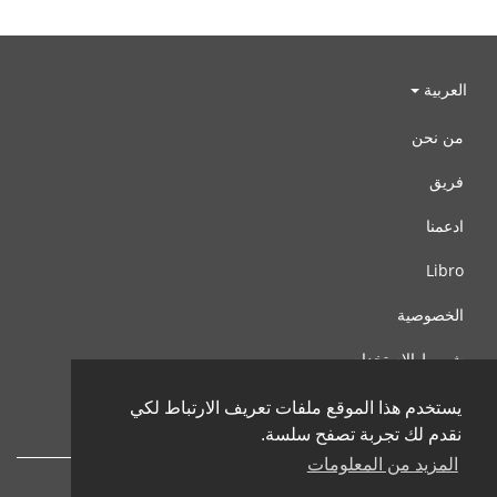
العربية
من نحن
فريق
ادعمنا
Libro
الخصوصية
شروط الإستخدام
اتصل بنا
يستخدم هذا الموقع ملفات تعريف الارتباط لكي
نقدم لك تجربة تصفح سلسة.
المزيد من المعلومات