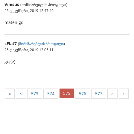
Vinisus
(მომხმარებლის პროფილი)
25 დეკემბერი, 2019 12:47:49
mateniĝo
cFlat7
(
მომხმარებლის პროფილი
)
25 დეკემბერი, 2019 13:05:11
ĝoj(e)
575
«
<
573
574
576
577
>
»