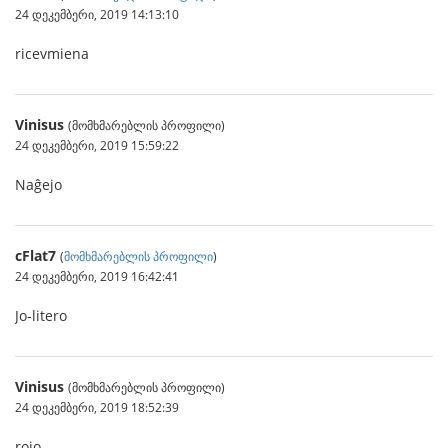
24 დეკემბერი, 2019 14:13:10
ricevmiena
Vinisus
(მომხმარებლის პროფილი)
24 დეკემბერი, 2019 15:59:22
Naĝejo
cFlat7
(
მომხმარებლის პროფილი
)
24 დეკემბერი, 2019 16:42:41
Jo-litero
Vinisus
(მომხმარებლის პროფილი)
24 დეკემბერი, 2019 18:52:39
rojo