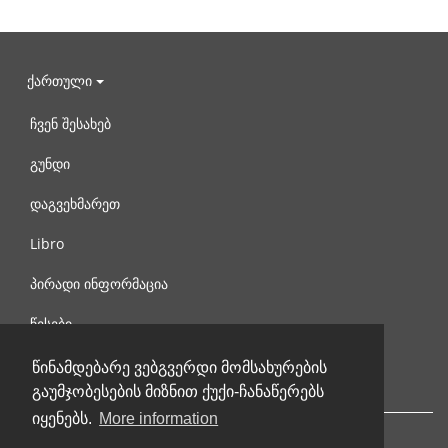
ქართული
ჩვენ შესახებ
გუნდი
დაგვეხმარეთ
Libro
პირადი ინფორმაცია
წესები
დაგვიკავშირდით
წინამდებარე ვებგვერდი მომსახურების
გაუმჯობესების მიზნით ქუქი-ჩანაწერებს
იყენებს.
More information