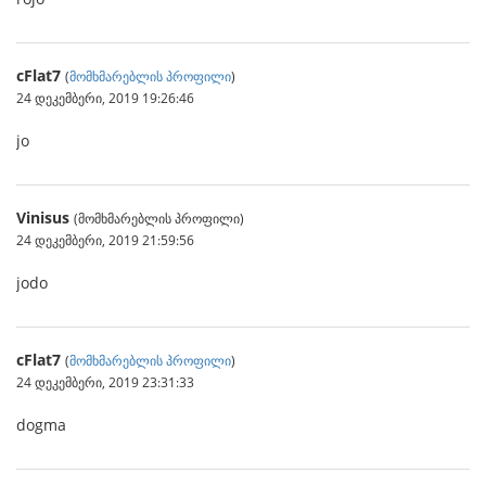
cFlat7
(
მომხმარებლის პროფილი
)
24 დეკემბერი, 2019 19:26:46
jo
Vinisus
(მომხმარებლის პროფილი)
24 დეკემბერი, 2019 21:59:56
jodo
cFlat7
(
მომხმარებლის პროფილი
)
24 დეკემბერი, 2019 23:31:33
dogma