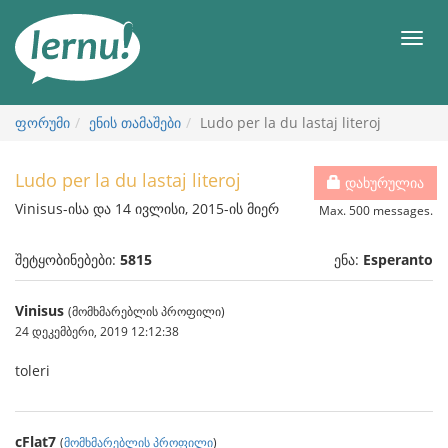
შინაარსის
ნახვა
მენიუ
ფორუმი
ენის თამაშები
Ludo per la du lastaj literoj
Ludo per la du lastaj literoj
დახურულია
Vinisus-ისა და 14 ივლისი, 2015-ის მიერ
Max. 500 messages.
შეტყობინებები:
5815
ენა:
Esperanto
Vinisus
(მომხმარებლის პროფილი)
24 დეკემბერი, 2019 12:12:38
toleri
cFlat7
(
მომხმარებლის პროფილი
)