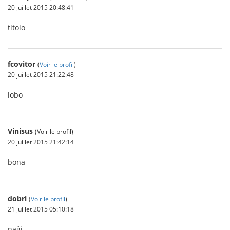
20 juillet 2015 20:48:41
titolo
fcovitor
(
Voir le profil
)
20 juillet 2015 21:22:48
lobo
Vinisus
(Voir le profil)
20 juillet 2015 21:42:14
bona
dobri
(
Voir le profil
)
21 juillet 2015 05:10:18
naĝi