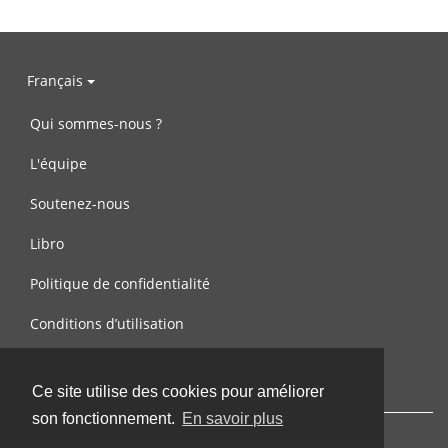
Français
Qui sommes-nous ?
L'équipe
Soutenez-nous
Libro
Politique de confidentialité
Conditions d’utilisation
Contactez-nous
Ce site utilise des cookies pour améliorer
son fonctionnement.
En savoir plus