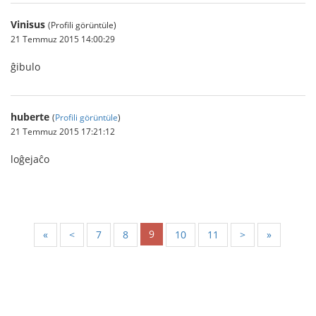
Vinisus
(Profili görüntüle)
21 Temmuz 2015 14:00:29
ĝibulo
huberte
(
Profili görüntüle
)
21 Temmuz 2015 17:21:12
loĝejaĉo
9
«
<
7
8
10
11
>
»