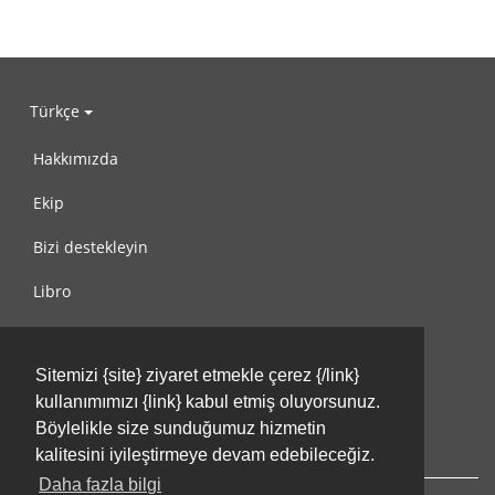
Türkçe
Hakkımızda
Ekip
Bizi destekleyin
Libro
Gizlilik Politikası
Sitemizi {site} ziyaret etmekle çerez {/link}
Kullanım Koşulları
kullanımımızı {link} kabul etmiş oluyorsunuz.
Bize ulaşın
Böylelikle size sunduğumuz hizmetin
kalitesini iyileştirmeye devam edebileceğiz.
Daha fazla bilgi