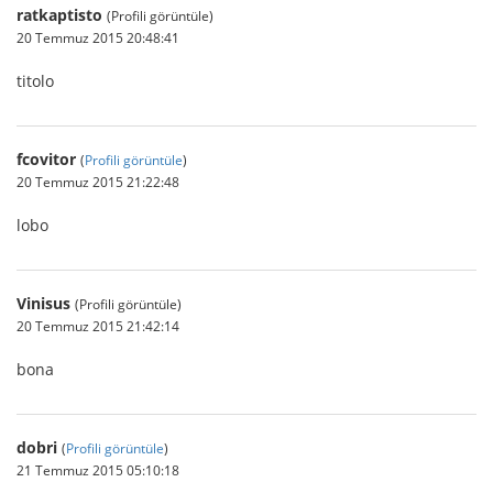
ratkaptisto
(Profili görüntüle)
20 Temmuz 2015 20:48:41
titolo
fcovitor
(
Profili görüntüle
)
20 Temmuz 2015 21:22:48
lobo
Vinisus
(Profili görüntüle)
20 Temmuz 2015 21:42:14
bona
dobri
(
Profili görüntüle
)
21 Temmuz 2015 05:10:18