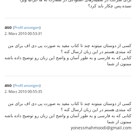
نمیده.پس چکار باید کرد؟
aso
(
Profil anzeigen
)
2. März 2010 00:53:31
کسی از دوستان میتونه چند تا کتاب مفید به صورت پی دی اف برای من
که مبتدی هستم در این زبان ارسال کنه ؟
کتابی که به فارسی و به طور آسان و واضح این زبان رو توضیح داده باشه
ممنون از شما
aso
(
Profil anzeigen
)
2. März 2010 00:55:35
کسی از دوستان میتونه چند تا کتاب مفید به صورت پی دی اف برای من
که مبتدی هستم در این زبان ارسال کنه ؟
کتابی که به فارسی و به طور آسان و واضح این زبان رو توضیح داده باشه
ممنون از شما
yonessmahmoodi@gmail.com