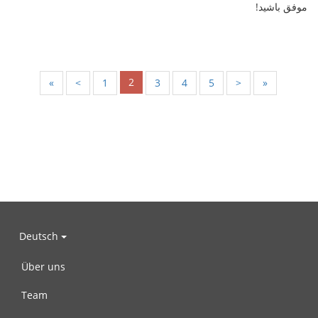
موفق باشید!
2
«
<
1
3
4
5
>
»
Deutsch
Über uns
Team