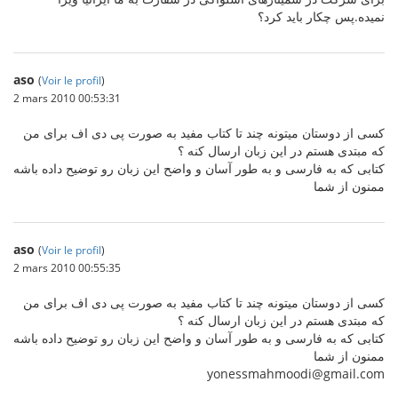
نمیده.پس چکار باید کرد؟
aso
(
Voir le profil
)
2 mars 2010 00:53:31
کسی از دوستان میتونه چند تا کتاب مفید به صورت پی دی اف برای من
که مبتدی هستم در این زبان ارسال کنه ؟
کتابی که به فارسی و به طور آسان و واضح این زبان رو توضیح داده باشه
ممنون از شما
aso
(
Voir le profil
)
2 mars 2010 00:55:35
کسی از دوستان میتونه چند تا کتاب مفید به صورت پی دی اف برای من
که مبتدی هستم در این زبان ارسال کنه ؟
کتابی که به فارسی و به طور آسان و واضح این زبان رو توضیح داده باشه
ممنون از شما
yonessmahmoodi@gmail.com