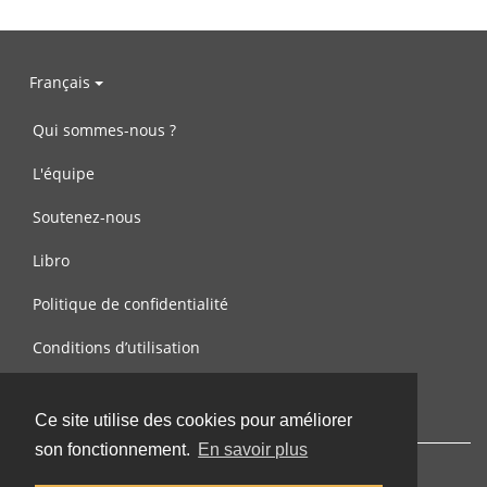
Français
Qui sommes-nous ?
L'équipe
Soutenez-nous
Libro
Politique de confidentialité
Conditions d’utilisation
Contactez-nous
Ce site utilise des cookies pour améliorer
son fonctionnement.
En savoir plus