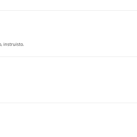
, instruisto.