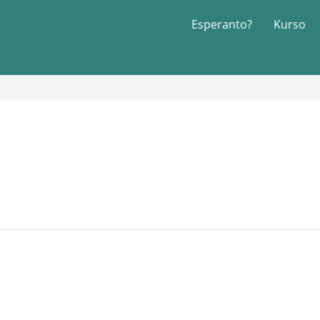
Esperanto?
Kurso