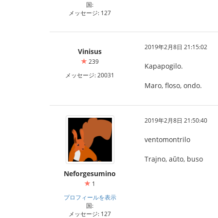
国:
メッセージ: 127
2019年2月8日 21:15:02
Vinisus
239
Kapapogilo.
メッセージ: 20031
Maro, floso, ondo.
2019年2月8日 21:50:40
ventomontrilo
Trajno, aŭto, buso
Neforgesumino
1
プロフィールを表示
国:
メッセージ: 127