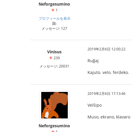
Neforgesumino
1
プロフィールを表示
国:
メッセージ: 127
2019年2月6日 12:00:22
Vinisus
239
Ruĝaj
メッセージ: 20031
Kajuto. velo. ferdeko.
2019年2月6日 17:13:46
Velŝipo
Muso, ekrano, klavaro
Neforgesumino
1