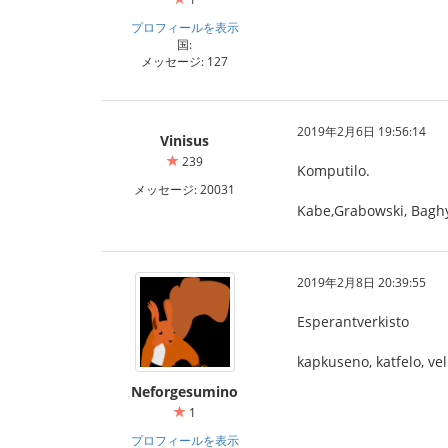
プロフィールを表示
国:
メッセージ: 127
2019年2月6日 19:56:14
Vinisus
239
Komputilo.
メッセージ: 20031
Kabe,Grabowski, Bagh
2019年2月8日 20:39:55
Esperantverkisto
kapkuseno, katfelo, ve
Neforgesumino
1
プロフィールを表示