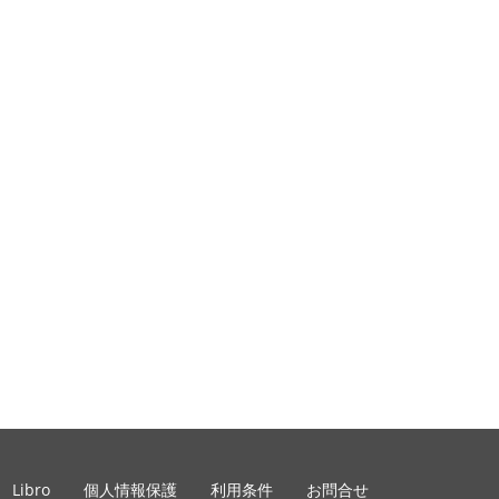
Libro
個人情報保護
利用条件
お問合せ