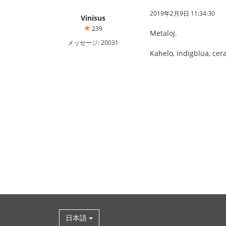
2019年2月9日 11:34:30
Vinisus
239
Metaloj.
メッセージ: 20031
Kahelo, indigblua, cer
日本語