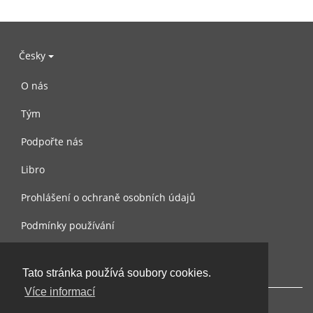
Česky
O nás
Tým
Podpořte nás
Libro
Prohlášení o ochraně osobních údajů
Podmínky používání
Kontaktujte nás
Tato stránka používá soubory cookies.
Více informací