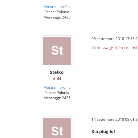
Mostra il profilo
Paese: Polonia
Messaggi: 2426
05 settembre 2018 17:56:2
Il messaggio é nascost
StefKo
44
Mostra il profilo
Paese: Polonia
Messaggi: 2426
14 settembre 2018 08:01:3
Kia plugilo!